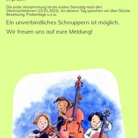
Die erste Versammlung ist am ersten Samstag nach den
Weihnachtsferien (15.01.2022). An diesem Tag sprechen wir über Stücke,
Besetzung, Probentage u.s.w.
Ein unverbindliches Schnuppern ist möglich.
Wir freuen uns auf eure Meldung!