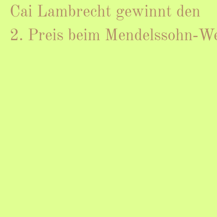
Cai Lambrecht gewinnt den
2. Preis beim Mendelssohn‑W