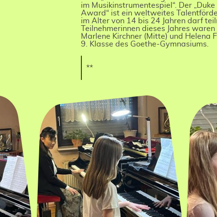
im Musikinstrumentespiel“. Der „Duke
Award“ ist ein weltweites Talentförde
im Alter von 14 bis 24 Jahren darf te
Teilnehmerinnen dieses Jahres waren A
Marlene Kirchner (Mitte) und Helena F
9. Klasse des Goethe-Gymnasiums.
**