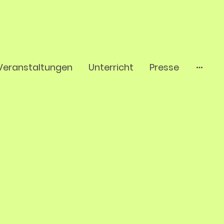
Veranstaltungen
Unterricht
Presse